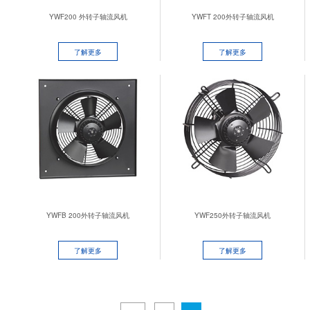
YWF200 外转子轴流风机
YWFT 200外转子轴流风机
了解更多
了解更多
YWFB 200外转子轴流风机
YWF250外转子轴流风机
了解更多
了解更多